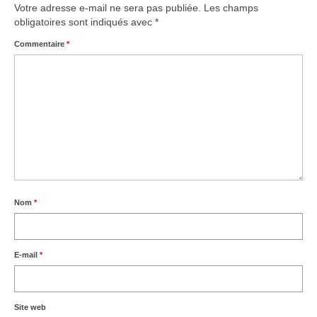
Votre adresse e-mail ne sera pas publiée.
Les champs
obligatoires sont indiqués avec
*
Commentaire
*
Nom
*
E-mail
*
Site web