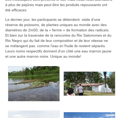
à plus de piqûres mais peut être les produits repoussants ont
été efficaces.
Le dernier jour, les participants se détendent: visite d’une
réserve de poissons, de plantes uniques au monde avec des
diamètres de 2m50, de la « ferme » de formation des radicaïs.
Et bien sur la traversée de la rencontre du Rio Salomones et du
Rio Negro qui du fait de leur composition et de leur vitesse ne
se mélangent pas. comme l’eau et l’huile ils restent séparés.
Leurs noms respectifs donnent d’un côté une eau marron jaune
et une autre marron noire. Unique au monde!