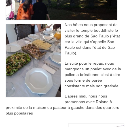
Nos hôtes nous proposent de
visiter le temple bouddhiste le
plus grand de Sao Paulo (l’état
car la ville qui s’appelle Sao
Paulo est dans l’état de Sao
Paulo).
Ensuite pour le repas, nous
mangeons un poulet avec de la
pollenta brésilienne c’est à dire
sous forme de purée
consistante mais non gratinée.
L’après midi, nous nous
promenons avec Roland à
proximité de la maison du pasteur à gauche dans des quartiers
plus populaires