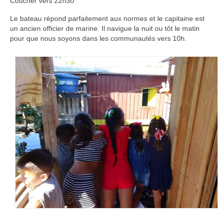
Coucher vers 22h30
Le bateau répond parfaitement aux normes et le capitaine est
un ancien officier de marine. Il navigue la nuit ou tôt le matin
pour que nous soyons dans les communautés vers 10h.