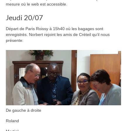
mesure où le web est accessible.
Jeudi 20/07
Départ de Paris Roissy à 15h40 où les bagages sont
enregistrés. Norbert rejoint les amis de Créteil qu’il nous
présente:
De gauche à droite
Roland