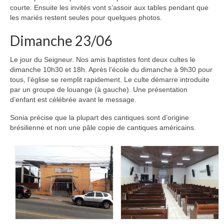
courte. Ensuite les invités vont s’assoir aux tables pendant que
les mariés restent seules pour quelques photos.
Dimanche 23/06
Le jour du Seigneur. Nos amis baptistes font deux cultes le
dimanche 10h30 et 18h. Après l’école du dimanche à 9h30 pour
tous, l’église se remplit rapidement. Le culte démarre introduite
par un groupe de louange (à gauche). Une présentation
d’enfant est célébrée avant le message.
Sonia précise que la plupart des cantiques sont d’origine
brésilienne et non une pâle copie de cantiques américains.