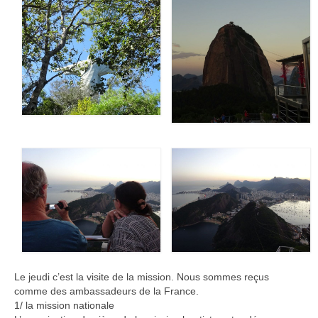
Le jeudi c’est la visite de la mission. Nous sommes reçus
comme des ambassadeurs de la France.
1/ la mission nationale