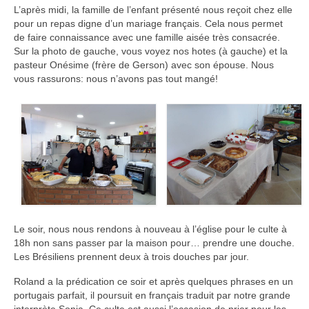
L’après midi, la famille de l’enfant présenté nous reçoit chez elle
pour un repas digne d’un mariage français. Cela nous permet
de faire connaissance avec une famille aisée très consacrée.
Sur la photo de gauche, vous voyez nos hotes (à gauche) et la
pasteur Onésime (frère de Gerson) avec son épouse. Nous
vous rassurons: nous n’avons pas tout mangé!
Le soir, nous nous rendons à nouveau à l’église pour le culte à
18h non sans passer par la maison pour… prendre une douche.
Les Brésiliens prennent deux à trois douches par jour.
Roland a la prédication ce soir et après quelques phrases en un
portugais parfait, il poursuit en français traduit par notre grande