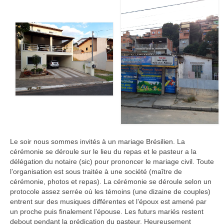
Le soir nous sommes invités à un mariage Brésilien. La
cérémonie se déroule sur le lieu du repas et le pasteur a la
délégation du notaire (sic) pour prononcer le mariage civil. Toute
l’organisation est sous traitée à une société (maître de
cérémonie, photos et repas). La cérémonie se déroule selon un
protocole assez serrée où les témoins (une dizaine de couples)
entrent sur des musiques différentes et l’époux est amené par
un proche puis finalement l’épouse. Les futurs mariés restent
debout pendant la prédication du pasteur. Heureusement