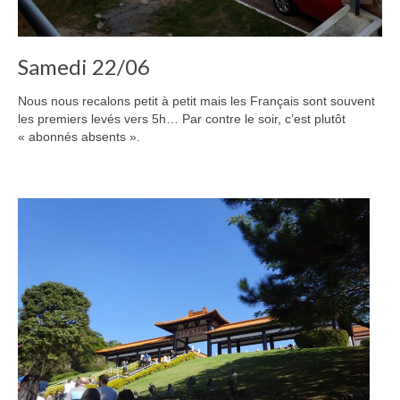
Samedi 22/06
Nous nous recalons petit à petit mais les Français sont souvent
les premiers levés vers 5h… Par contre le soir, c’est plutôt
« abonnés absents ».