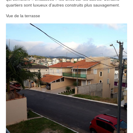
quartiers sont luxueux d’autres construits plus sauvagement.
Vue de la terrasse