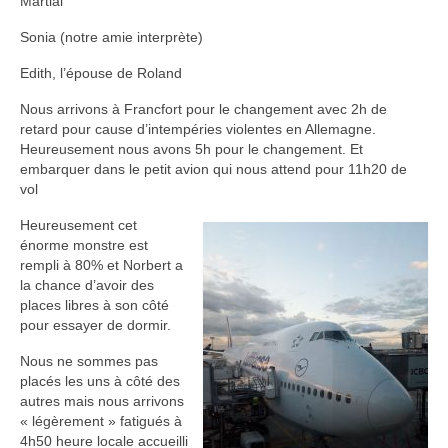
Martial
Sonia (notre amie interprète)
Edith, l’épouse de Roland
Nous arrivons à Francfort pour le changement avec 2h de
retard pour cause d’intempéries violentes en Allemagne.
Heureusement nous avons 5h pour le changement. Et
embarquer dans le petit avion qui nous attend pour 11h20 de
vol
Heureusement cet
énorme monstre est
rempli à 80% et Norbert a
la chance d’avoir des
places libres à son côté
pour essayer de dormir.
Nous ne sommes pas
placés les uns à côté des
autres mais nous arrivons
« légèrement » fatigués à
4h50 heure locale accueilli