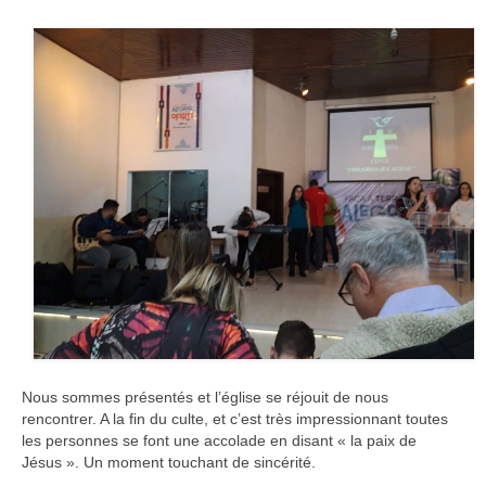
Nous sommes présentés et l’église se réjouit de nous
rencontrer. A la fin du culte, et c’est très impressionnant toutes
les personnes se font une accolade en disant « la paix de
Jésus ». Un moment touchant de sincérité.