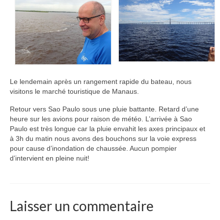
Le lendemain après un rangement rapide du bateau, nous
visitons le marché touristique de Manaus.
Retour vers Sao Paulo sous une pluie battante. Retard d’une
heure sur les avions pour raison de météo. L’arrivée à Sao
Paulo est très longue car la pluie envahit les axes principaux et
à 3h du matin nous avons des bouchons sur la voie express
pour cause d’inondation de chaussée. Aucun pompier
d’intervient en pleine nuit!
Laisser un commentaire