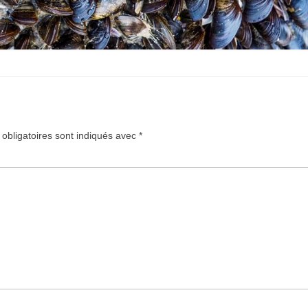
obligatoires sont indiqués avec
*