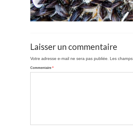
Laisser un commentaire
Votre adresse e-mail ne sera pas publiée.
Les champs 
Commentaire
*